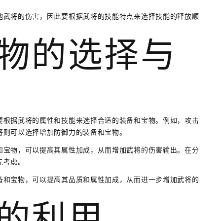
他武将的伤害，因此要根据武将的技能特点来选择技能的释放顺
宝物的选择与
要根据武将的属性和技能来选择合适的装备和宝物。例如，攻击
将则可以选择增加防御力的装备和宝物。
和宝物，可以提高其属性加成，从而增加武将的伤害输出。在分
先考虑。
备和宝物，可以提高其品质和属性加成，从而进一步增加武将的