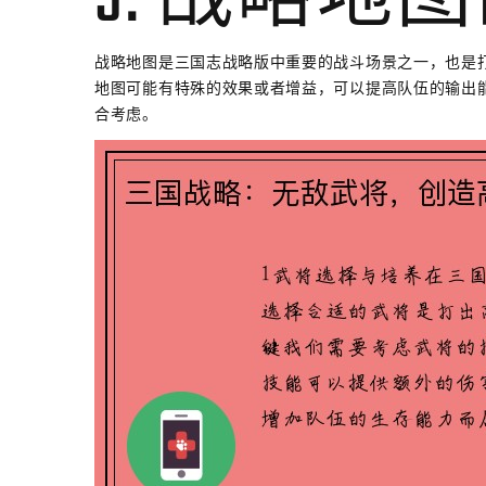
5. 战略地
战略地图是三国志战略版中重要的战斗场景之一，也是
地图可能有特殊的效果或者增益，可以提高队伍的输出
合考虑。