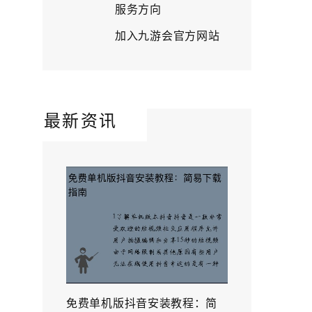
服务方向
加入九游会官方网站
最新资讯
免费单机版抖音安装教程：简