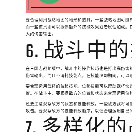
要合理利用战略地图的地形和道具。一些战略地图可能
而一些道具则可以提供额外的技能效果或者属性加成。
大的伤害输出。
6. 战斗中
在三国志战略版中，战斗中的操作技巧也是打出高伤害
伤害输出，而且不消耗技能点。在技能冷却期间，可以
要合理运用武将的位移技能。位移技能可以帮助武将快
置。在战斗中，要根据敌方的位置和状态来合理运用位
还要注意观察敌方的状态和技能释放。一些敌方武将可
攻击。要观察敌方的技能释放顺序，以便合理运用自己
7. 多样化