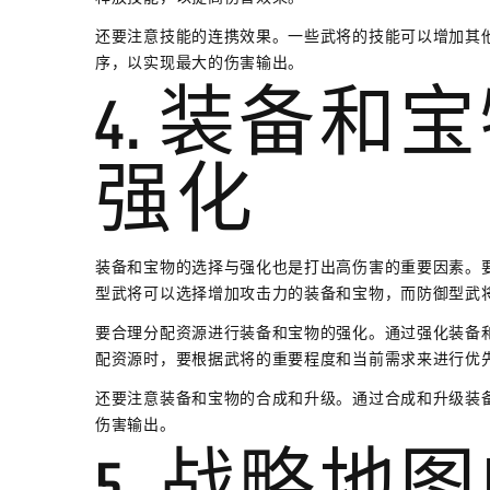
还要注意技能的连携效果。一些武将的技能可以增加其
序，以实现最大的伤害输出。
4. 装备和
强化
装备和宝物的选择与强化也是打出高伤害的重要因素。
型武将可以选择增加攻击力的装备和宝物，而防御型武
要合理分配资源进行装备和宝物的强化。通过强化装备
配资源时，要根据武将的重要程度和当前需求来进行优
还要注意装备和宝物的合成和升级。通过合成和升级装
伤害输出。