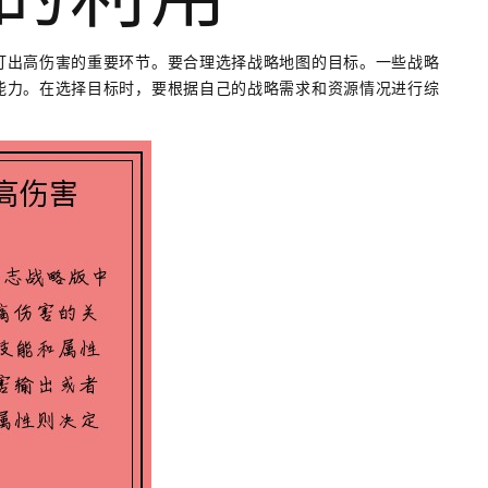
图的利用
打出高伤害的重要环节。要合理选择战略地图的目标。一些战略
能力。在选择目标时，要根据自己的战略需求和资源情况进行综