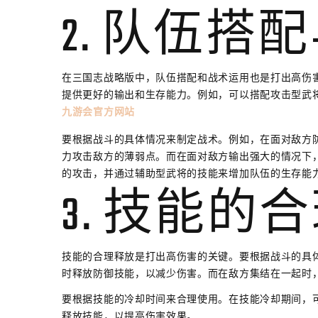
2. 队伍搭
在三国志战略版中，队伍搭配和战术运用也是打出高伤
提供更好的输出和生存能力。例如，可以搭配攻击型武
九游会官方网站
要根据战斗的具体情况来制定战术。例如，在面对敌方
力攻击敌方的薄弱点。而在面对敌方输出强大的情况下
的攻击，并通过辅助型武将的技能来增加队伍的生存能
3. 技能的
技能的合理释放是打出高伤害的关键。要根据战斗的具
时释放防御技能，以减少伤害。而在敌方集结在一起时
要根据技能的冷却时间来合理使用。在技能冷却期间，
释放技能，以提高伤害效果。