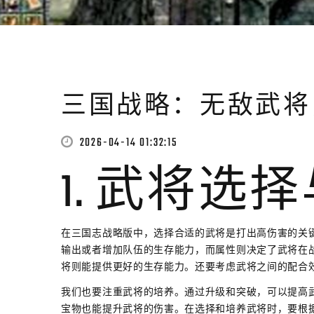
三国战略：无敌武将
2026-04-14 01:32:15
1. 武将选
在三国志战略版中，选择合适的武将是打出高伤害的关
输出或者增加队伍的生存能力，而属性则决定了武将在
将则能提供更好的生存能力。还要考虑武将之间的配合
我们也要注重武将的培养。通过升级和突破，可以提高
宝物也能提升武将的伤害。在选择和培养武将时，要根