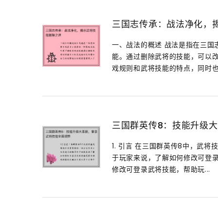
三国志传承：战法净化，
一、战法的概述 战法是指在三国
能。通过删除武将的技能，可以
戏规则和武将技能的特点，同时也.
三国群英传8：技能升级
1. 引言 在三国群英传8中，
于玩家来说，了解如何修改可登
修改可登录武将技能，帮助玩...