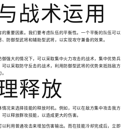
配与战术运用
害的重要因素。我们要考虑队伍的平衡性。一个平衡的队伍可以
将、防御型武将和辅助型武将，以实现攻守兼备的效果。
防御强大的情况下，可以采取集中火力攻击的战术，集中优势兵
，可以采取防守反击的战术，利用防御型武将的优势来抵挡敌方
力。
合理释放
体情况来选择技能的释放时机。例如，可以在敌方集中攻击我方
，可以释放群攻技能，以造成更大的伤害。
可以利用普通攻击来增加伤害输出。而在技能冷却完成后，立即