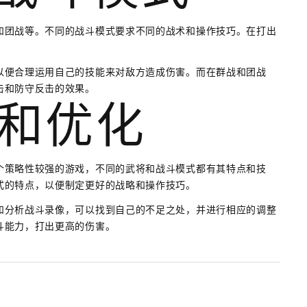
和团战等。不同的战斗模式要求不同的战术和操作技巧。在打出
以便合理运用自己的技能来对敌方造成伤害。而在群战和团战
击和防守反击的效果。
习和优化
个策略性较强的游戏，不同的武将和战斗模式都有其特点和技
式的特点，以便制定更好的战略和操作技巧。
和分析战斗录像，可以找到自己的不足之处，并进行相应的调整
斗能力，打出更高的伤害。