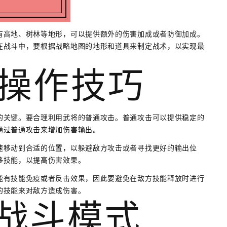
有高地、树林等地形，可以提供额外的伤害加成或者防御加成。
在战斗中，要根据战略地图的地形和道具来制定战术，以实现最
的操作技巧
的关键。要合理利用武将的普通攻击。普通攻击可以提供稳定的
通过普通攻击来增加伤害输出。
速移动到合适的位置，以躲避敌方攻击或者寻找更好的输出位
移技能，以提高伤害效果。
能有技能免疫或者反击效果，因此要避免在敌方技能释放时进行
的技能来对敌方造成伤害。
的战斗模式