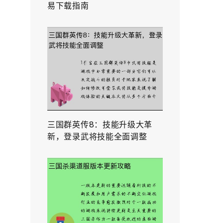
易下载指南
三国群英传8：技能升级大革
新，登录武将技能全面调整