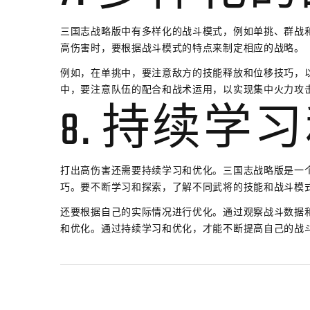
三国志战略版中有多样化的战斗模式，例如单挑、群战
高伤害时，要根据战斗模式的特点来制定相应的战略。
例如，在单挑中，要注意敌方的技能释放和位移技巧，
中，要注意队伍的配合和战术运用，以实现集中火力攻
8. 持续学
打出高伤害还需要持续学习和优化。三国志战略版是一
巧。要不断学习和探索，了解不同武将的技能和战斗模
还要根据自己的实际情况进行优化。通过观察战斗数据
和优化。通过持续学习和优化，才能不断提高自己的战