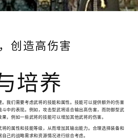
，创造高伤害
择与培养
键。我们需要考虑武将的技能和属性。技能可以提供额外的伤害
战斗中的表现。例如，攻击型武将适合输出高伤害，而防御型武
效果，例如一些武将的技能可以增加其他武将的伤害。
武将的属性和技能等级，从而增加其输出能力。合理选择装备和
据自己的战略需求和资源情况进行综合考虑。