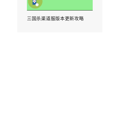
三国杀渠道服版本更新攻略