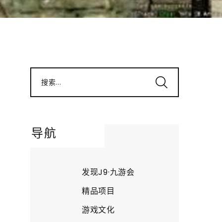
搜索...
导航
发现J9·九游会
精品项目
游戏文化