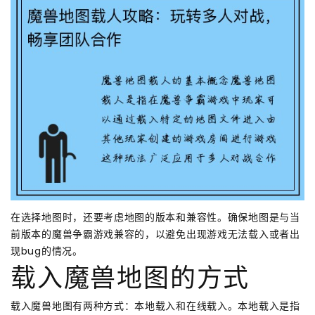
在选择地图时，还要考虑地图的版本和兼容性。确保地图是与当
前版本的魔兽争霸游戏兼容的，以避免出现游戏无法载入或者出
现bug的情况。
载入魔兽地图的方式
载入魔兽地图有两种方式：本地载入和在线载入。本地载入是指