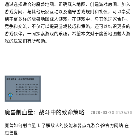
通过选择适合的魔兽地图、正确载入地图、创建游戏房间、加入
游戏房间、与其他玩家互动以及遵守游戏规则和礼仪，可以享受
到丰富多样的魔兽地图载人游戏。在游戏中，与其他玩家合作、
竞争和交流，不仅可以提高游戏技巧和策略，还可以结识更多的
游戏伙伴，一同探索游戏的乐趣。希望本文对于魔兽地图载人游
戏的玩家们有所帮助。
魔兽削血量：战斗中的致命策略
2026-03-23 01:24:20
魔兽如何削血量 1. 了解敌人的技能和弱点九游会·j9官方网站 在
魔兽世...