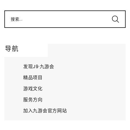
搜索...
导航
发现J9·九游会
精品项目
游戏文化
服务方向
加入九游会官方网站