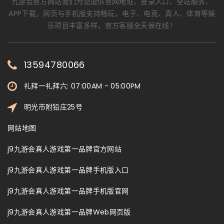
九游会官方网站我们为您提供官网地址、登录入口、全站服务、
APP下载，网页与手机版支持畅玩，电子、电竞、真人、体育等娱
乐项目丰富多样，官方客服全天候在线！
13594780066
礼拜一礼拜六: 07:00AM - 05:00PM
明光市附铅庄25号
网站地图
j9九游会真人游戏第一品牌官方网站
j9九游会真人游戏第一品牌手机版入口
j9九游会真人游戏第一品牌手机版官网
j9九游会真人游戏第一品牌Web网页版