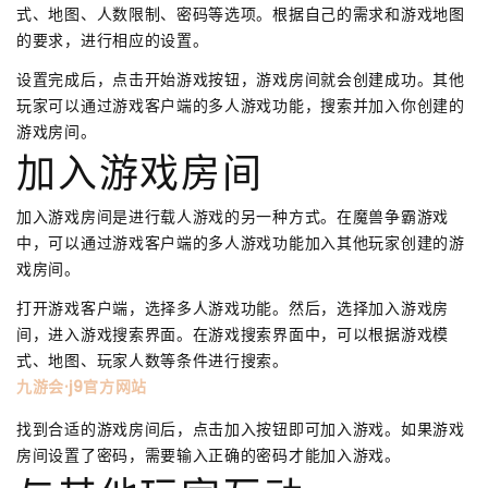
式、地图、人数限制、密码等选项。根据自己的需求和游戏地图
的要求，进行相应的设置。
设置完成后，点击开始游戏按钮，游戏房间就会创建成功。其他
玩家可以通过游戏客户端的多人游戏功能，搜索并加入你创建的
游戏房间。
加入游戏房间
加入游戏房间是进行载人游戏的另一种方式。在魔兽争霸游戏
中，可以通过游戏客户端的多人游戏功能加入其他玩家创建的游
戏房间。
打开游戏客户端，选择多人游戏功能。然后，选择加入游戏房
间，进入游戏搜索界面。在游戏搜索界面中，可以根据游戏模
式、地图、玩家人数等条件进行搜索。
九游会·j9官方网站
找到合适的游戏房间后，点击加入按钮即可加入游戏。如果游戏
房间设置了密码，需要输入正确的密码才能加入游戏。