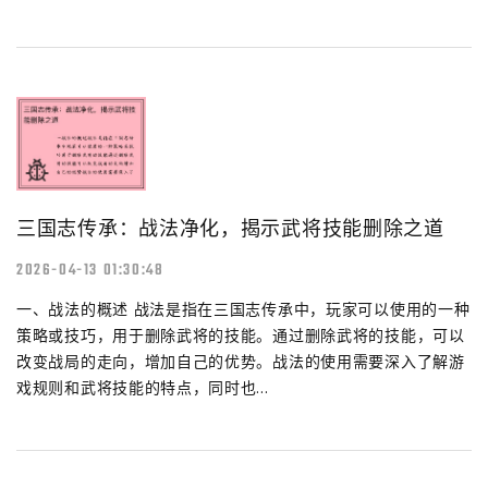
三国志传承：战法净化，揭示武将技能删除之道
2026-04-13 01:30:48
一、战法的概述 战法是指在三国志传承中，玩家可以使用的一种
策略或技巧，用于删除武将的技能。通过删除武将的技能，可以
改变战局的走向，增加自己的优势。战法的使用需要深入了解游
戏规则和武将技能的特点，同时也...