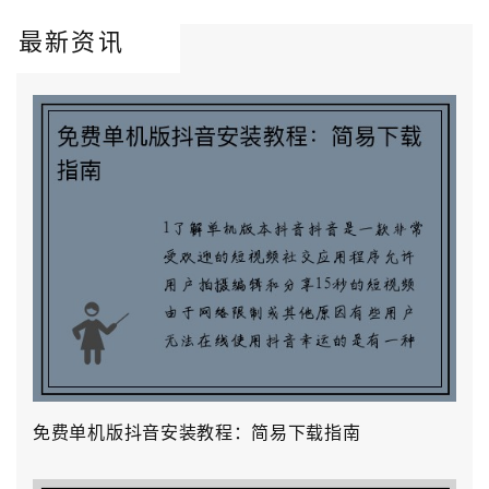
最新资讯
免费单机版抖音安装教程：简易下载指南