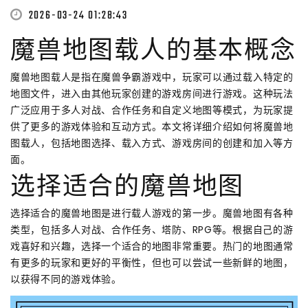
2026-03-24 01:28:43
魔兽地图载人的基本概念
魔兽地图载人是指在魔兽争霸游戏中，玩家可以通过载入特定的
地图文件，进入由其他玩家创建的游戏房间进行游戏。这种玩法
广泛应用于多人对战、合作任务和自定义地图等模式，为玩家提
供了更多的游戏体验和互动方式。本文将详细介绍如何将魔兽地
图载人，包括地图选择、载入方式、游戏房间的创建和加入等方
面。
选择适合的魔兽地图
选择适合的魔兽地图是进行载人游戏的第一步。魔兽地图有各种
类型，包括多人对战、合作任务、塔防、RPG等。根据自己的游
戏喜好和兴趣，选择一个适合的地图非常重要。热门的地图通常
有更多的玩家和更好的平衡性，但也可以尝试一些新鲜的地图，
以获得不同的游戏体验。