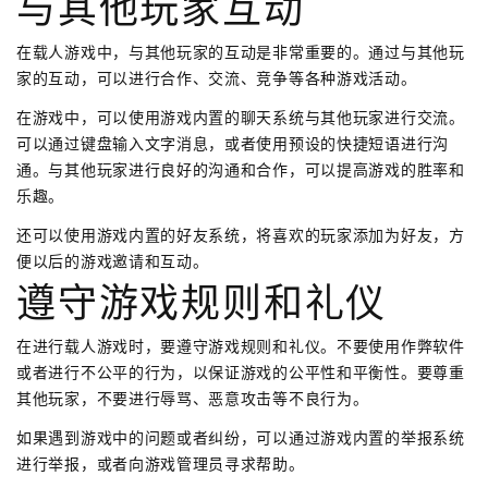
与其他玩家互动
在载人游戏中，与其他玩家的互动是非常重要的。通过与其他玩
家的互动，可以进行合作、交流、竞争等各种游戏活动。
在游戏中，可以使用游戏内置的聊天系统与其他玩家进行交流。
可以通过键盘输入文字消息，或者使用预设的快捷短语进行沟
通。与其他玩家进行良好的沟通和合作，可以提高游戏的胜率和
乐趣。
还可以使用游戏内置的好友系统，将喜欢的玩家添加为好友，方
便以后的游戏邀请和互动。
遵守游戏规则和礼仪
在进行载人游戏时，要遵守游戏规则和礼仪。不要使用作弊软件
或者进行不公平的行为，以保证游戏的公平性和平衡性。要尊重
其他玩家，不要进行辱骂、恶意攻击等不良行为。
如果遇到游戏中的问题或者纠纷，可以通过游戏内置的举报系统
进行举报，或者向游戏管理员寻求帮助。