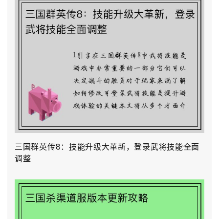
三国群英传8：技能升级大革新，登录武将技能全面
调整