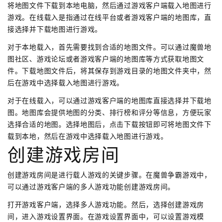
将地图文件下载到本地电脑，然后通过游戏客户端载入地图进行
游戏。在线载入是指通过在线平台或者游戏客户端的地图库，直
接选择并下载地图进行游戏。
对于本地载入，首先需要找到合适的地图文件。可以通过魔兽地
图社区、游戏论坛或者游戏客户端的地图库等方式获取地图文
件。下载地图文件后，将其保存到游戏目录的地图文件夹中，然
后在游戏中选择载入地图进行游戏。
对于在线载入，可以通过游戏客户端的地图库直接选择并下载地
图。地图库会提供地图的分类、排行榜和评分等信息，方便玩家
选择合适的地图。选择地图后，点击下载按钮即可将地图文件下
载到本地，然后在游戏中选择载入地图进行游戏。
创建游戏房间
创建游戏房间是进行载人游戏的关键步骤。在魔兽争霸游戏中，
可以通过游戏客户端的多人游戏功能创建游戏房间。
打开游戏客户端，选择多人游戏功能。然后，选择创建游戏房
间，进入游戏设置界面。在游戏设置界面中，可以设置游戏模